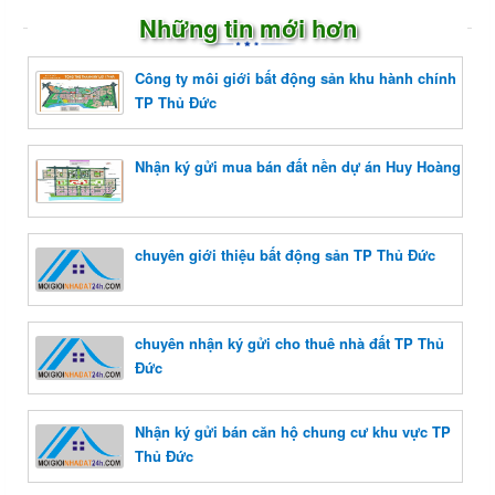
Những tin mới hơn
Công ty môi giới bất động sản khu hành chính
TP Thủ Đức
Nhận ký gửi mua bán đất nền dự án Huy Hoàng
chuyên giới thiệu bất động sản TP Thủ Đức
chuyên nhận ký gửi cho thuê nhà đất TP Thủ
Đức
Nhận ký gửi bán căn hộ chung cư khu vực TP
Thủ Đức