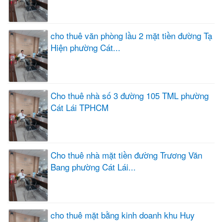
cho thuê văn phòng lầu 2 mặt tiền đường Tạ
Hiện phường Cát...
Cho thuê nhà số 3 đường 105 TML phường
Cát Lái TPHCM
Cho thuê nhà mặt tiền đường Trương Văn
Bang phường Cát Lái...
cho thuê mặt bằng kinh doanh khu Huy