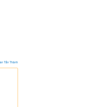
an Tấn Thành