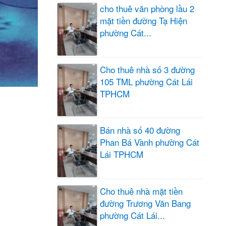
cho thuê văn phòng lầu 2
mặt tiền đường Tạ Hiện
phường Cát...
Cho thuê nhà số 3 đường
105 TML phường Cát Lái
TPHCM
Bán nhà số 40 đường
Phan Bá Vành phường Cát
Lái TPHCM
Cho thuê nhà mặt tiền
đường Trương Văn Bang
phường Cát Lái...