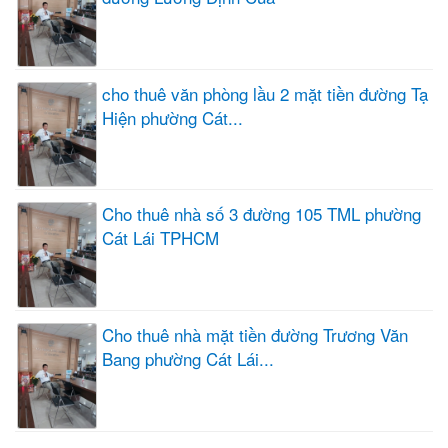
cho thuê văn phòng lầu 2 mặt tiền đường Tạ
Hiện phường Cát...
Cho thuê nhà số 3 đường 105 TML phường
Cát Lái TPHCM
Cho thuê nhà mặt tiền đường Trương Văn
Bang phường Cát Lái...