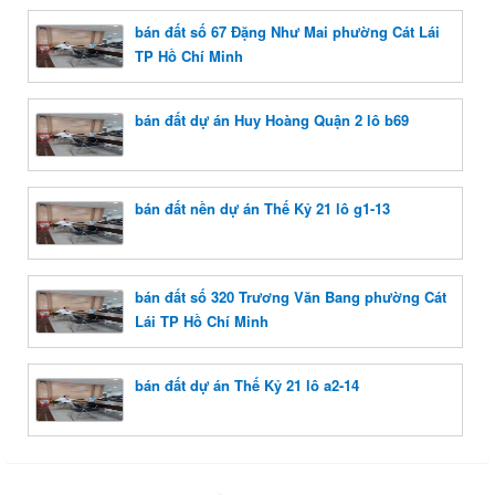
bán đất số 67 Đặng Như Mai phường Cát Lái
TP Hồ Chí Minh
bán đất dự án Huy Hoàng Quận 2 lô b69
bán đất nền dự án Thế Kỷ 21 lô g1-13
bán đất số 320 Trương Văn Bang phường Cát
Lái TP Hồ Chí Minh
bán đất dự án Thế Kỷ 21 lô a2-14