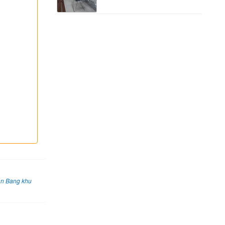
ăn Bang khu