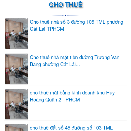
CHO THUÊ
Cho thuê nhà số 3 đường 105 TML phường
Cát Lái TPHCM
Cho thuê nhà mặt tiền đường Trương Văn
Bang phường Cát Lái...
cho thuê mặt bằng kinh doanh khu Huy
Hoàng Quận 2 TPHCM
cho thuê đất số 45 đường số 103 TML