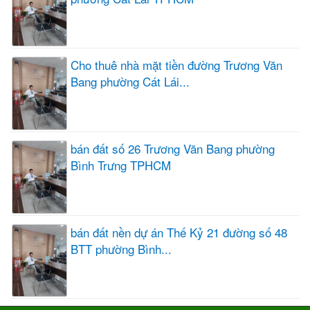
Cho thuê nhà mặt tiền đường Trương Văn
Bang phường Cát Lái...
bán đất số 26 Trương Văn Bang phường
Bình Trưng TPHCM
bán đất nền dự án Thế Kỷ 21 đường số 48
BTT phường Bình...