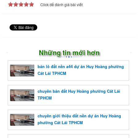
Click để đánh giá bài viết
Những tin mới hơn
bán lô đất nền a44 dự án Huy Hoàng phường
Cát Lái TPHCM
chuyên bán đất Huy Hoàng phường Cát Lái
TPHCM
chuyên giới thiệu đất nền dự án Huy Hoàng
phường Cát Lái TPHCM