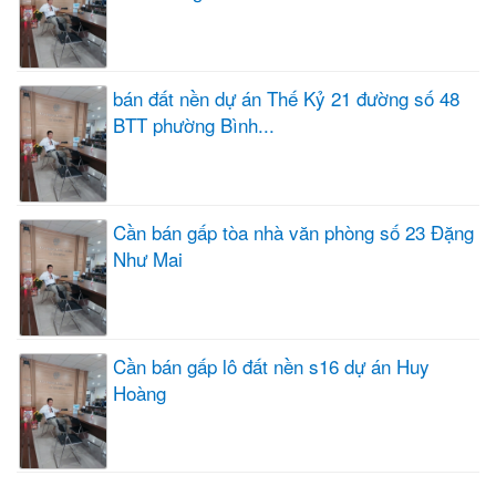
bán đất nền dự án Thế Kỷ 21 đường số 48
BTT phường Bình...
Cần bán gấp tòa nhà văn phòng số 23 Đặng
Như Mai
Cần bán gấp lô đất nền s16 dự án Huy
Hoàng