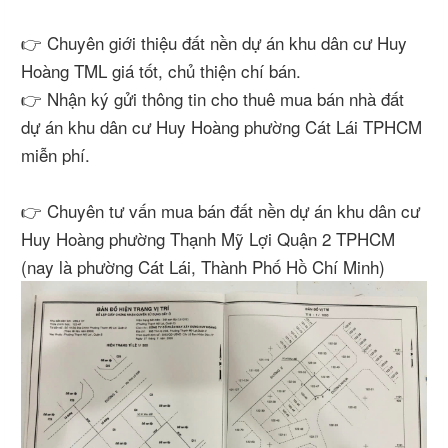
👉 Chuyên giới thiệu đất nền dự án khu dân cư Huy
Hoàng TML giá tốt, chủ thiện chí bán.
👉 Nhận ký gửi thông tin cho thuê mua bán nhà đất
dự án khu dân cư Huy Hoàng phường Cát Lái TPHCM
miễn phí.
👉 Chuyên tư vấn mua bán đất nền dự án khu dân cư
Huy Hoàng phường Thạnh Mỹ Lợi Quận 2 TPHCM
(nay là phường Cát Lái, Thành Phố Hồ Chí Minh)