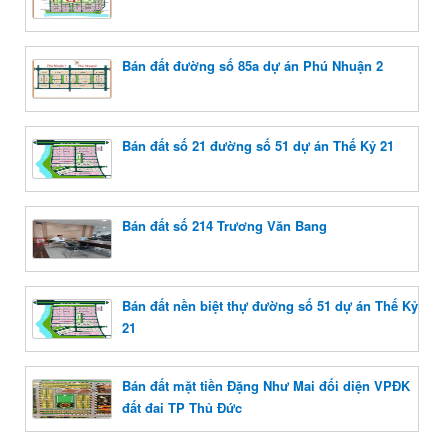
Bán đất đường số 85a dự án Phú Nhuận 2
Bán đất số 21 đường số 51 dự án Thế Kỷ 21
Bán đất số 214 Trương Văn Bang
Bán đất nền biệt thự đường số 51 dự án Thế Kỷ
21
Bán đất mặt tiền Đặng Như Mai đối diện VPĐK
đất đai TP Thủ Đức