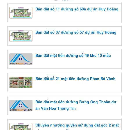
Bán đất số 11 đường số 69a dự án Huy Hoàng
Bán đất số 37 đường số 57 dự án Huy Hoàng
Bán đất mặt tiền đường số 49 khu 10 mẫu
Bán đất số 21 mặt tiền đường Phan Bá Vành
Bán đất mặt tiền đường Bưng Ông Thoàn dự
án Văn Hóa Thông Tin
Chuyển nhượng quyền sử dụng đất góc 2 mặt