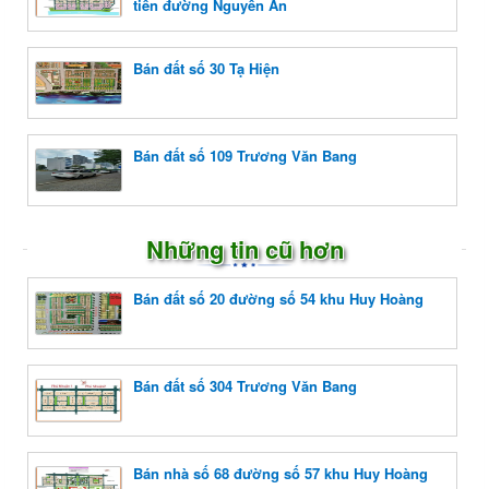
tiền đường Nguyễn An
Bán đất số 30 Tạ Hiện
Bán đất số 109 Trương Văn Bang
Những tin cũ hơn
Bán đất số 20 đường số 54 khu Huy Hoàng
Bán đất số 304 Trương Văn Bang
Bán nhà số 68 đường số 57 khu Huy Hoàng