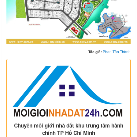
Tác giả:
Phan Tấn Thành
Chuyên môi giới nhà đất khu trung tâm hành
chính TP Hồ Chí Minh