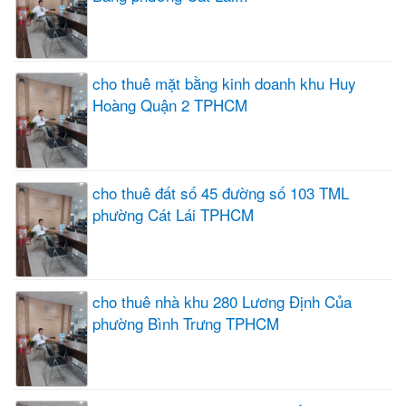
cho thuê mặt bằng kinh doanh khu Huy
Hoàng Quận 2 TPHCM
cho thuê đất số 45 đường số 103 TML
phường Cát Lái TPHCM
cho thuê nhà khu 280 Lương Định Của
phường Bình Trưng TPHCM