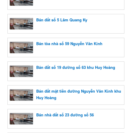
Bán đất số 5 Lâm Quang Ky
Bán tòa nhà số 59 Nguyễn Văn Kỉnh
Bán đất số 19 đường số 63 khu Huy Hoàng
Bán đất mặt tiền đường Nguyễn Văn Kỉnh khu
Huy Hoàng
Bán nhà đất số 23 đường số 56