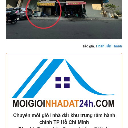
Tác giả:
Phan Tấn Thành
Chuyên môi giới nhà đất khu trung tâm hành
chính TP Hồ Chí Minh