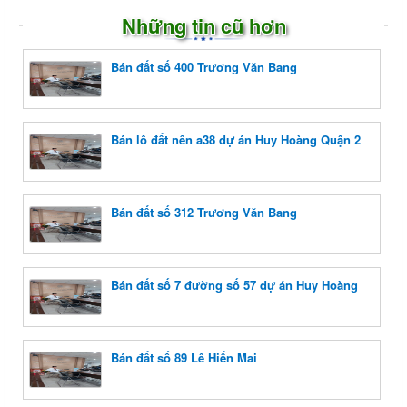
Những tin cũ hơn
Bán đất số 400 Trương Văn Bang
Bán lô đất nền a38 dự án Huy Hoàng Quận 2
Bán đất số 312 Trương Văn Bang
Bán đất số 7 đường số 57 dự án Huy Hoàng
Bán đất số 89 Lê Hiến Mai