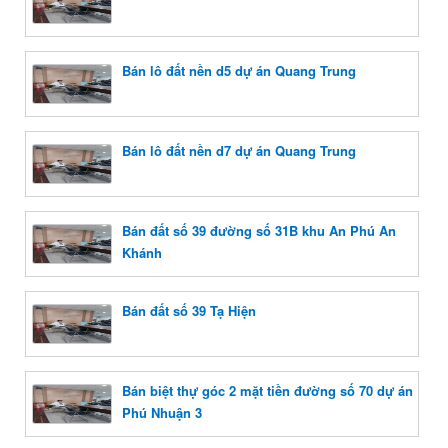
Bán lô đất nền d5 dự án Quang Trung
Bán lô đất nền d7 dự án Quang Trung
Bán đất số 39 đường số 31B khu An Phú An
Khánh
Bán đất số 39 Tạ Hiện
Bán biệt thự góc 2 mặt tiền đường số 70 dự án
Phú Nhuận 3