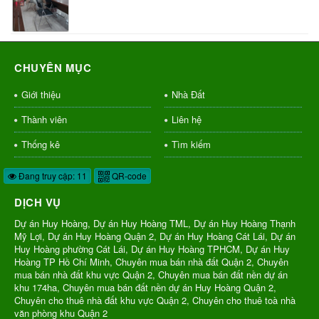
CHUYÊN MỤC
Giới thiệu
Nhà Đất
Thành viên
Liên hệ
Thống kê
Tìm kiếm
Đang truy cập: 11
QR-code
DỊCH VỤ
Dự án Huy Hoàng, Dự án Huy Hoàng TML, Dự án Huy Hoàng Thạnh
Mỹ Lợi, Dự án Huy Hoàng Quận 2, Dự án Huy Hoàng Cát Lái, Dự án
Huy Hoàng phường Cát Lái, Dự án Huy Hoàng TPHCM, Dự án Huy
Hoàng TP Hồ Chí Minh, Chuyên mua bán nhà đất Quận 2, Chuyên
mua bán nhà đất khu vực Quận 2, Chuyên mua bán đất nền dự án
khu 174ha, Chuyên mua bán đất nền dự án Huy Hoàng Quận 2,
Chuyên cho thuê nhà đất khu vực Quận 2, Chuyên cho thuê toà nhà
văn phòng khu Quận 2