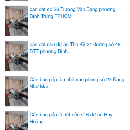
bán đất số 26 Trương Văn Bang phường
Bình Trưng TPHCM
bán đất nền dự án Thế Kỷ 21 đường số 48
BTT phường Bình...
Cần bán gấp tòa nhà văn phòng số 23 Đặng
Như Mai
Cần bán gấp lô đất nền s16 dự án Huy
Hoàng