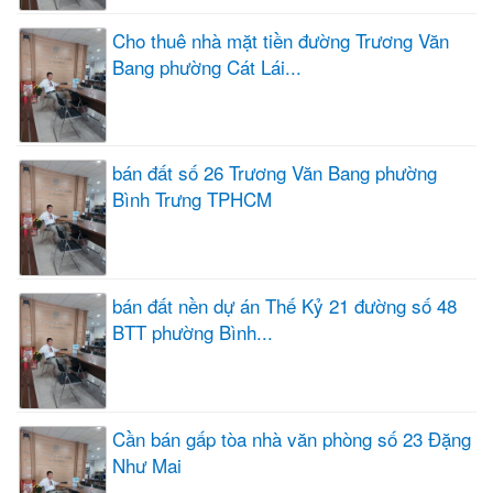
Cho thuê nhà mặt tiền đường Trương Văn
Bang phường Cát Lái...
bán đất số 26 Trương Văn Bang phường
Bình Trưng TPHCM
bán đất nền dự án Thế Kỷ 21 đường số 48
BTT phường Bình...
Cần bán gấp tòa nhà văn phòng số 23 Đặng
Như Mai