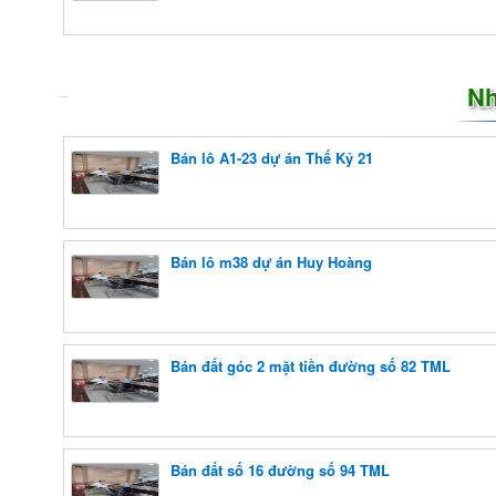
Nh
Bán lô A1-23 dự án Thế Kỷ 21
Bán lô m38 dự án Huy Hoàng
Bán đất góc 2 mặt tiền đường số 82 TML
Bán đất số 16 đường số 94 TML