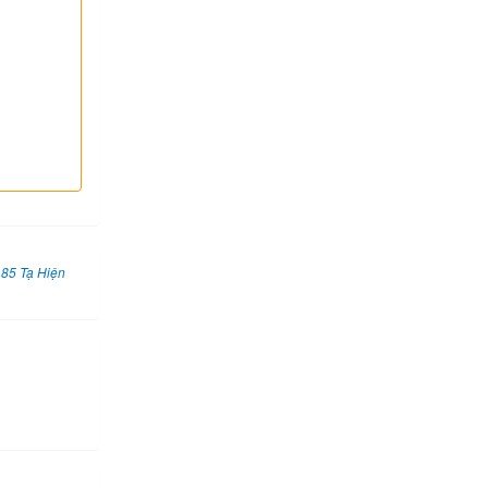
 85 Tạ Hiện