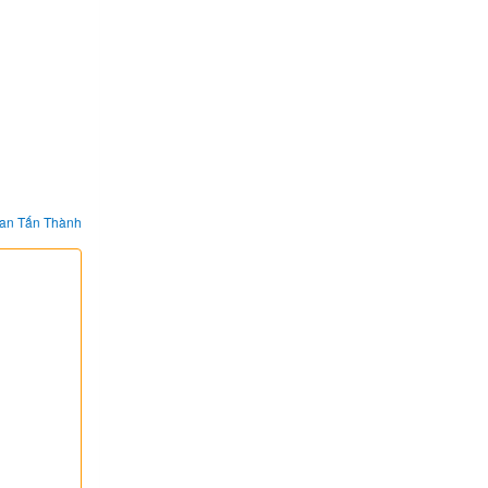
an Tấn Thành