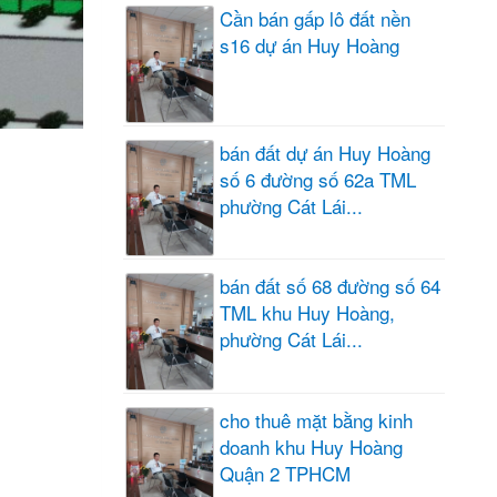
Cần bán gấp lô đất nền
s16 dự án Huy Hoàng
bán đất dự án Huy Hoàng
số 6 đường số 62a TML
phường Cát Lái...
bán đất số 68 đường số 64
TML khu Huy Hoàng,
phường Cát Lái...
cho thuê mặt bằng kinh
doanh khu Huy Hoàng
Quận 2 TPHCM