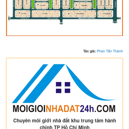
Tác giả:
Phan Tấn Thành
Chuyên môi giới nhà đất khu trung tâm hành
chính TP Hồ Chí Minh