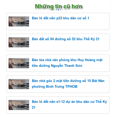
Những tin cũ hơn
Bán lô đất nền p23 khu dân cư số 1
Bán đất số 94 đường số 52 khu Thế Kỷ 21
Bán tòa nhà văn phòng khu Huy Hoàng mặt
tiền đường Nguyễn Thanh Sơn
Bán nhà góc 2 mặt tiền đường số 10 Bát Nàn
phường Bình Trưng TPHCM
Bán lô đất nền e1-12 dự án khu dân cư Thế Kỷ
21