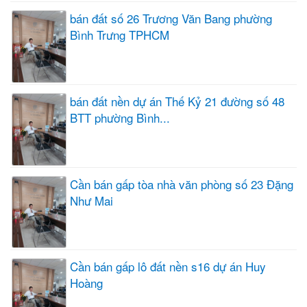
bán đất số 26 Trương Văn Bang phường
Bình Trưng TPHCM
bán đất nền dự án Thế Kỷ 21 đường số 48
BTT phường Bình...
Cần bán gấp tòa nhà văn phòng số 23 Đặng
Như Mai
Cần bán gấp lô đất nền s16 dự án Huy
Hoàng