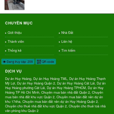
CHUYÊN MỤC
Giới thiệu
Nhà Đất
Thành viên
Liên hệ
Thống kê
Tìm kiếm
Đang truy cập: 209
QR-code
DỊCH VỤ
Dự án Huy Hoàng, Dự án Huy Hoàng TML, Dự án Huy Hoàng Thạnh
Mỹ Lợi, Dự án Huy Hoàng Quận 2, Dự án Huy Hoàng Cát Lái, Dự án
Huy Hoàng phường Cát Lái, Dự án Huy Hoàng TPHCM, Dự án Huy
Hoàng TP Hồ Chí Minh, Chuyên mua bán nhà đất Quận 2, Chuyên
mua bán nhà đất khu vực Quận 2, Chuyên mua bán đất nền dự án
khu 174ha, Chuyên mua bán đất nền dự án Huy Hoàng Quận 2,
Chuyên cho thuê nhà đất khu vực Quận 2, Chuyên cho thuê toà nhà
văn phòng khu Quận 2