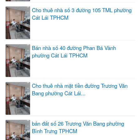
Cho thuê nhà số 3 đường 105 TML phường
Cát Lái TPHCM
Bán nhà số 40 đường Phan Bá Vành
phường Cát Lái TPHCM
Cho thuê nhà mặt tiền đường Trương Văn
Bang phường Cát Lái...
bán đất số 26 Trương Văn Bang phường
Bình Trưng TPHCM