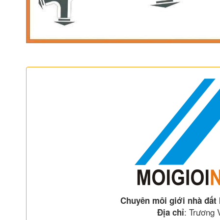
Chuyên môi giới nhà đất
: Trương
Địa chỉ