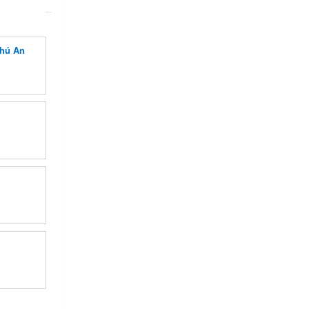
Phú An