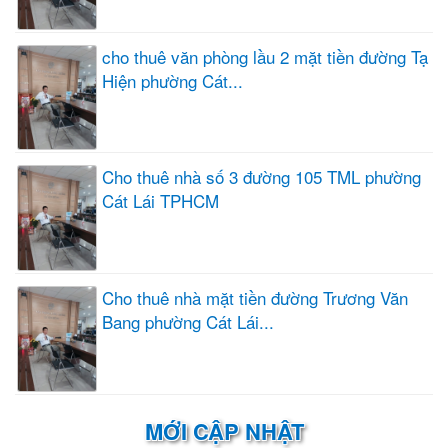
cho thuê văn phòng lầu 2 mặt tiền đường Tạ
Hiện phường Cát...
Cho thuê nhà số 3 đường 105 TML phường
Cát Lái TPHCM
Cho thuê nhà mặt tiền đường Trương Văn
Bang phường Cát Lái...
MỚI CẬP NHẬT