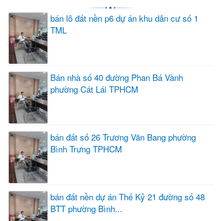
bán lô đất nền p6 dự án khu dân cư số 1
TML
Bán nhà số 40 đường Phan Bá Vành
phường Cát Lái TPHCM
bán đất số 26 Trương Văn Bang phường
Bình Trưng TPHCM
bán đất nền dự án Thế Kỷ 21 đường số 48
BTT phường Bình...