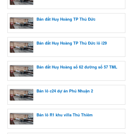
Bán đất Huy Hoàng TP Thủ Đức
Bán đất Huy Hoàng TP Thủ Đức lô i29
Bán đất Huy Hoàng số 62 đường số 57 TML
Bán lô c24 dự án Phú Nhuận 2
Bán lô R1 khu villa Thủ Thiêm