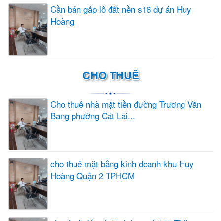
Cần bán gấp lô đất nền s16 dự án Huy
Hoàng
CHO THUÊ
Cho thuê nhà mặt tiền đường Trương Văn
Bang phường Cát Lái...
cho thuê mặt bằng kinh doanh khu Huy
Hoàng Quận 2 TPHCM