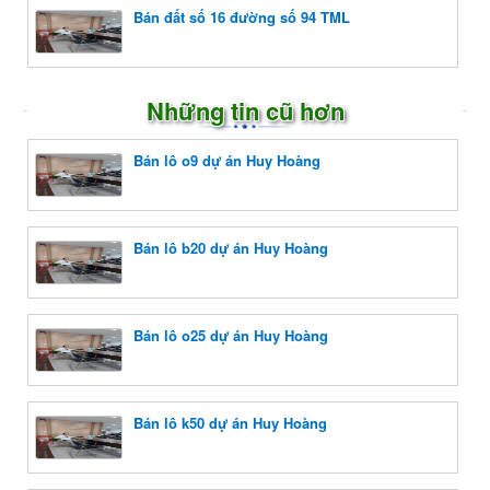
Bán đất số 16 đường số 94 TML
Những tin cũ hơn
Bán lô o9 dự án Huy Hoàng
Bán lô b20 dự án Huy Hoàng
Bán lô o25 dự án Huy Hoàng
Bán lô k50 dự án Huy Hoàng