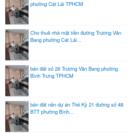
phường Cát Lái TPHCM
Cho thuê nhà mặt tiền đường Trương Văn
Bang phường Cát Lái...
bán đất số 26 Trương Văn Bang phường
Bình Trưng TPHCM
bán đất nền dự án Thế Kỷ 21 đường số 48
BTT phường Bình...