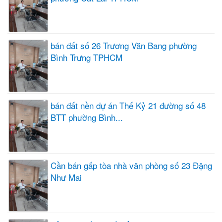
bán đất số 26 Trương Văn Bang phường
Bình Trưng TPHCM
bán đất nền dự án Thế Kỷ 21 đường số 48
BTT phường Bình...
Cần bán gấp tòa nhà văn phòng số 23 Đặng
Như Mai