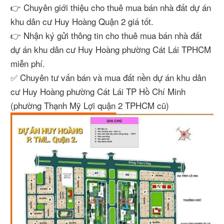
👉 Chuyên giới thiệu cho thuê mua bán nhà đất dự án
khu dân cư Huy Hoàng Quận 2 giá tốt.
👉 Nhận ký gửi thông tin cho thuê mua bán nhà đất
dự án khu dân cư Huy Hoàng phường Cát Lái TPHCM
miễn phí.
✅ Chuyên tư vấn bán và mua đất nền dự án khu dân
cư Huy Hoàng phường Cát Lái TP Hồ Chí Minh
(phường Thạnh Mỹ Lợi quận 2 TPHCM cũ)