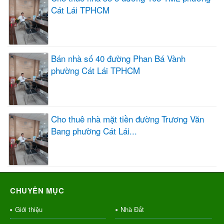
Cát Lái TPHCM
Bán nhà số 40 đường Phan Bá Vành
phường Cát Lái TPHCM
Cho thuê nhà mặt tiền đường Trương Văn
Bang phường Cát Lái...
CHUYÊN MỤC
Giới thiệu
Nhà Đất