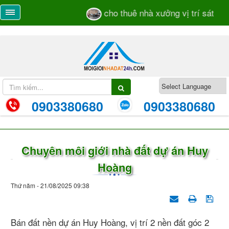
cho thuê nhà xưởng vị trí sát mặt 
0903380680
0903380680
Chuyên môi giới nhà đất dự án Huy
Hoàng
Thứ năm - 21/08/2025 09:38
Bán đất nền dự án Huy Hoàng, vị trí 2 nền đất góc 2