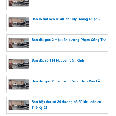
Bán lô đất nền r2 dự án Huy Hoàng Quận 2
Bán đất góc 2 mặt tiền đường Phạm Công Trứ
Bán đất số 114 Nguyễn Văn Kỉnh
Bán đất góc 2 mặt tiền đường Đàm Văn Lễ
Bán biệt thự số 34 đường số 50 khu dân cư
Thế Kỷ 21