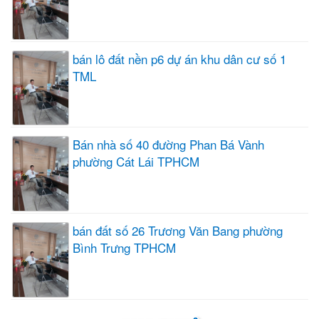
bán lô đất nền p6 dự án khu dân cư số 1
TML
Bán nhà số 40 đường Phan Bá Vành
phường Cát Lái TPHCM
bán đất số 26 Trương Văn Bang phường
Bình Trưng TPHCM