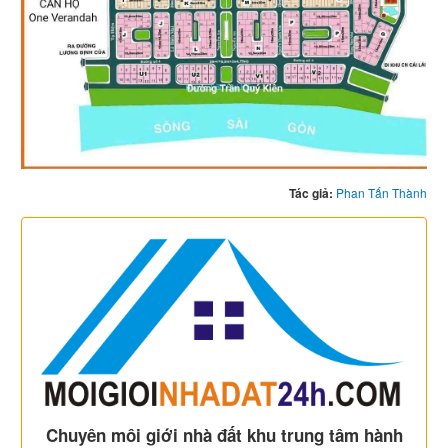
Tác giả:
Phan Tấn Thành
Chuyên môi giới nhà đất khu trung tâm hành