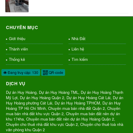
CHUYÊN MỤC
Giới thiệu
Nhà Đất
Thành viên
Liên hệ
Thống kê
Tìm kiếm
Đang truy cập: 130
QR-code
DỊCH VỤ
Dự án Huy Hoàng, Dự án Huy Hoàng TML, Dự án Huy Hoàng Thạnh
Mỹ Lợi, Dự án Huy Hoàng Quận 2, Dự án Huy Hoàng Cát Lái, Dự án
Huy Hoàng phường Cát Lái, Dự án Huy Hoàng TPHCM, Dự án Huy
Hoàng TP Hồ Chí Minh, Chuyên mua bán nhà đất Quận 2, Chuyên
mua bán nhà đất khu vực Quận 2, Chuyên mua bán đất nền dự án
khu 174ha, Chuyên mua bán đất nền dự án Huy Hoàng Quận 2,
Chuyên cho thuê nhà đất khu vực Quận 2, Chuyên cho thuê toà nhà
văn phòng khu Quận 2