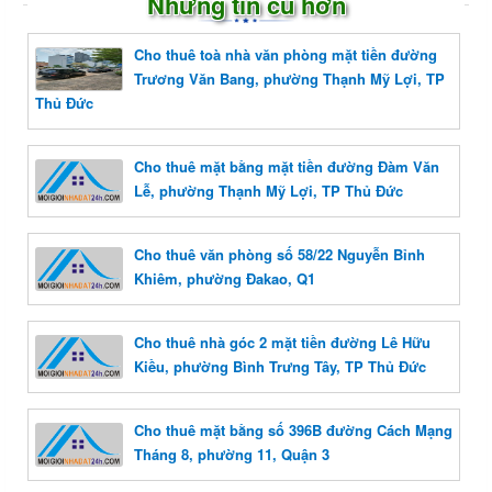
Những tin cũ hơn
Cho thuê toà nhà văn phòng mặt tiền đường
Trương Văn Bang, phường Thạnh Mỹ Lợi, TP
Thủ Đức
Cho thuê mặt bằng mặt tiền đường Đàm Văn
Lễ, phường Thạnh Mỹ Lợi, TP Thủ Đức
Cho thuê văn phòng số 58/22 Nguyễn Bỉnh
Khiêm, phường Đakao, Q1
Cho thuê nhà góc 2 mặt tiền đường Lê Hữu
Kiều, phường Bình Trưng Tây, TP Thủ Đức
Cho thuê mặt bằng số 396B đường Cách Mạng
Tháng 8, phường 11, Quận 3