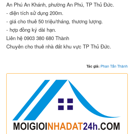
An Phú An Khánh, phường An Phú, TP Thủ Đức.
- diện tích sử dụng 200m.
- giá cho thuê 50 triệu/tháng, thương lượng.
- hợp đồng ký dài hạn.
Liên hệ 0903 380 680 Thành
Chuyên cho thuê nhà đất khu vực TP Thủ Đức.
Tác giả:
Phan Tấn Thành