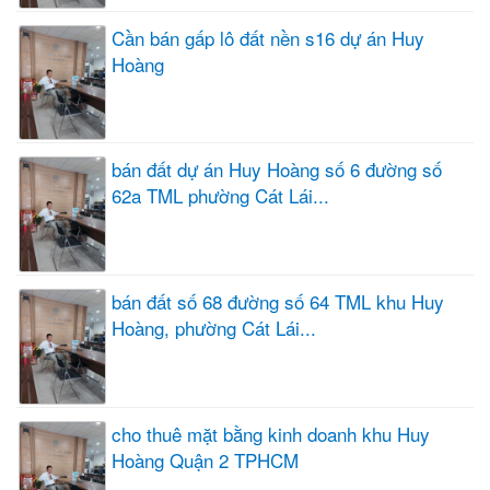
Cần bán gấp lô đất nền s16 dự án Huy
Hoàng
bán đất dự án Huy Hoàng số 6 đường số
62a TML phường Cát Lái...
bán đất số 68 đường số 64 TML khu Huy
Hoàng, phường Cát Lái...
cho thuê mặt bằng kinh doanh khu Huy
Hoàng Quận 2 TPHCM