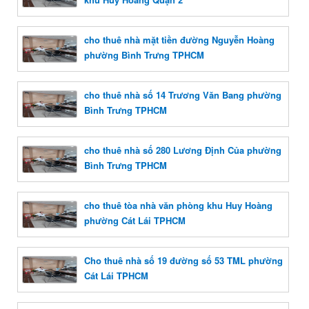
cho thuê nhà mặt tiền đường Nguyễn Hoàng
phường Bình Trưng TPHCM
cho thuê nhà số 14 Trương Văn Bang phường
Bình Trưng TPHCM
cho thuê nhà số 280 Lương Định Của phường
Bình Trưng TPHCM
cho thuê tòa nhà văn phòng khu Huy Hoàng
phường Cát Lái TPHCM
Cho thuê nhà số 19 đường số 53 TML phường
Cát Lái TPHCM