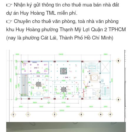
👉 Nhận ký gửi thông tin cho thuê mua bán nhà đất
dự án Huy Hoàng TML miễn phí.
👉 Chuyên cho thuê văn phòng, toà nhà văn phòng
khu Huy Hoàng phường Thạnh Mỹ Lợi Quận 2 TPHCM
(nay là phường Cát Lái, Thành Phố Hồ Chí Minh)