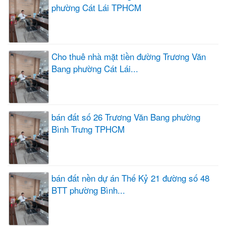
phường Cát Lái TPHCM
Cho thuê nhà mặt tiền đường Trương Văn
Bang phường Cát Lái...
bán đất số 26 Trương Văn Bang phường
Bình Trưng TPHCM
bán đất nền dự án Thế Kỷ 21 đường số 48
BTT phường Bình...