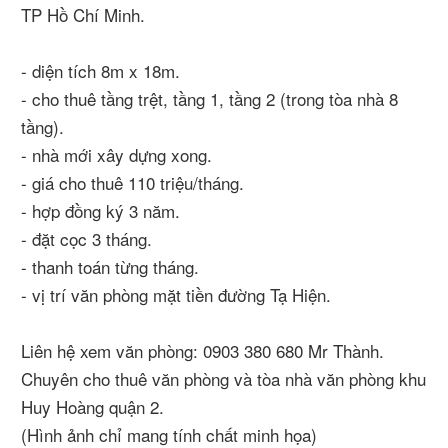
TP Hồ Chí Minh.
- diện tích 8m x 18m.
- cho thuê tầng trệt, tầng 1, tầng 2 (trong tòa nhà 8
tầng).
- nhà mới xây dựng xong.
- giá cho thuê 110 triệu/tháng.
- hợp đồng ký 3 năm.
- đặt cọc 3 tháng.
- thanh toán từng tháng.
- vị trí văn phòng mặt tiền đường Tạ Hiện.
Liên hệ xem văn phòng: 0903 380 680 Mr Thành.
Chuyên cho thuê văn phòng và tòa nhà văn phòng khu
Huy Hoàng quận 2.
(Hình ảnh chỉ mang tính chất minh họa)