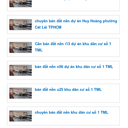
chuyên bán đất nền dự án Huy Hoàng phường
Cát Lái TPHCM
Cần bán đất nền i13 dự án khu dân cư số 1
TML
bán đất nền n56 dự án khu dân cư số 1 TML
bán đất nền u25 khu dân cư số 1 TML
chuyên bán đất nền khu dân cư số 1 TML