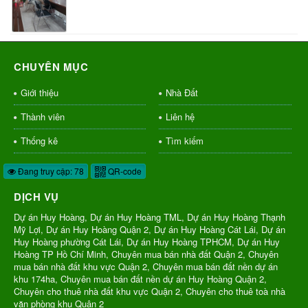
CHUYÊN MỤC
Giới thiệu
Nhà Đất
Thành viên
Liên hệ
Thống kê
Tìm kiếm
Đang truy cập: 78
QR-code
DỊCH VỤ
Dự án Huy Hoàng, Dự án Huy Hoàng TML, Dự án Huy Hoàng Thạnh
Mỹ Lợi, Dự án Huy Hoàng Quận 2, Dự án Huy Hoàng Cát Lái, Dự án
Huy Hoàng phường Cát Lái, Dự án Huy Hoàng TPHCM, Dự án Huy
Hoàng TP Hồ Chí Minh, Chuyên mua bán nhà đất Quận 2, Chuyên
mua bán nhà đất khu vực Quận 2, Chuyên mua bán đất nền dự án
khu 174ha, Chuyên mua bán đất nền dự án Huy Hoàng Quận 2,
Chuyên cho thuê nhà đất khu vực Quận 2, Chuyên cho thuê toà nhà
văn phòng khu Quận 2