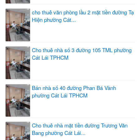
cho thuê văn phòng lầu 2 mặt tiền đường Tạ
Hiện phường Cát...
Cho thuê nhà số 3 đường 105 TML phường
Cát Lái TPHCM
Bán nhà số 40 đường Phan Bá Vành
phường Cát Lái TPHCM
Cho thuê nhà mặt tiền đường Trương Văn
Bang phường Cát Lái...