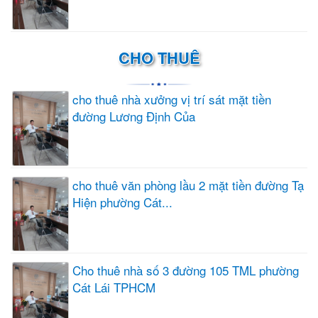
CHO THUÊ
cho thuê nhà xưởng vị trí sát mặt tiền
đường Lương Định Của
cho thuê văn phòng lầu 2 mặt tiền đường Tạ
Hiện phường Cát...
Cho thuê nhà số 3 đường 105 TML phường
Cát Lái TPHCM