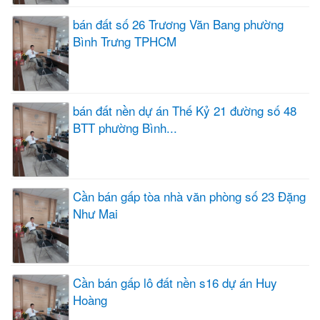
bán đất số 26 Trương Văn Bang phường
Bình Trưng TPHCM
bán đất nền dự án Thế Kỷ 21 đường số 48
BTT phường Bình...
Cần bán gấp tòa nhà văn phòng số 23 Đặng
Như Mai
Cần bán gấp lô đất nền s16 dự án Huy
Hoàng