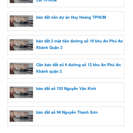
bán đất nền dự án Huy Hoàng TPHCM
bán đất 2 mặt tiền đường số 19 khu An Phú An
Khánh Quận 2
Cần bán đất số 6 đường số 12 khu An Phú An
Khánh quận 2
bán đất số 153 Nguyễn Văn Kỉnh
bán đất số 94 Nguyễn Thanh Sơn