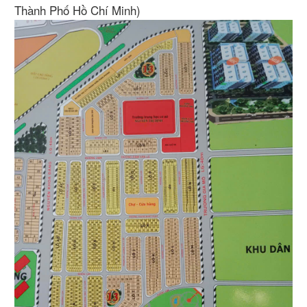
Thành Phố Hồ Chí Minh)