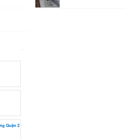
àng Quận 2