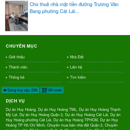
Cho thuê nhà mặt tiền đường Trương Văn
Bang phường Cát Lái...
CHUYÊN MỤC
Giới thiệu
Nhà Đất
Thành viên
Liên hệ
Thống kê
Tìm kiếm
Đang truy cập: 236
QR-code
DỊCH VỤ
Dự án Huy Hoàng, Dự án Huy Hoàng TML, Dự án Huy Hoàng Thạnh
Mỹ Lợi, Dự án Huy Hoàng Quận 2, Dự án Huy Hoàng Cát Lái, Dự án
Huy Hoàng phường Cát Lái, Dự án Huy Hoàng TPHCM, Dự án Huy
Hoàng TP Hồ Chí Minh, Chuyên mua bán nhà đất Quận 2, Chuyên