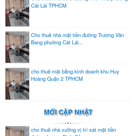
Cát Lái TPHCM
Cho thuê nhà mặt tiền đường Trương Văn
Bang phường Cát Lái...
cho thuê mặt bằng kinh doanh khu Huy
Hoàng Quận 2 TPHCM
MỚI CẬP NHẬT
cho thuê nhà xưởng vị trí sát mặt tiền