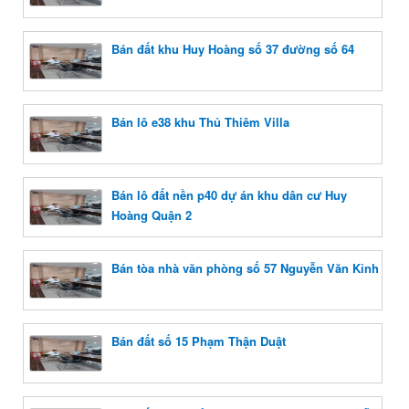
Bán đất khu Huy Hoàng số 37 đường số 64
Bán lô e38 khu Thủ Thiêm Villa
Bán lô đất nền p40 dự án khu dân cư Huy
Hoàng Quận 2
Bán tòa nhà văn phòng số 57 Nguyễn Văn Kỉnh
Bán đất số 15 Phạm Thận Duật