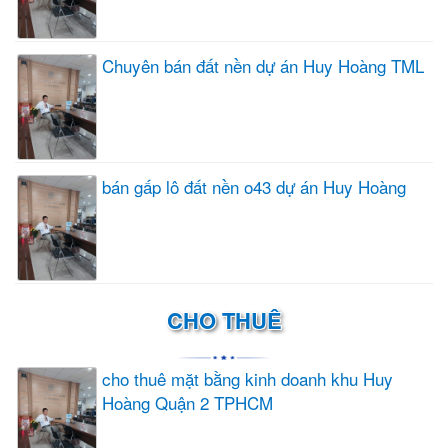
Chuyên bán đất nền dự án Huy Hoàng TML
bán gấp lô đất nền o43 dự án Huy Hoàng
CHO THUÊ
cho thuê mặt bằng kinh doanh khu Huy
Hoàng Quận 2 TPHCM