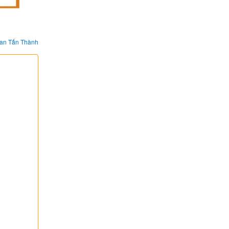
an Tấn Thành