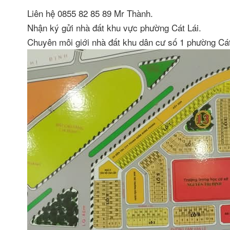
Liên hệ 0855 82 85 89 Mr Thành.
Nhận ký gửi nhà đất khu vực phường Cát Lái.
Chuyên môi giới nhà đất khu dân cư số 1 phường C