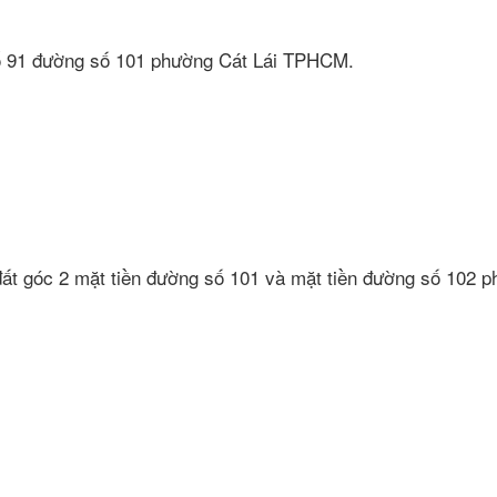
t số 91 đường số 101 phường Cát Lái TPHCM.
 đất góc 2 mặt tiền đường số 101 và mặt tiền đường số 102 