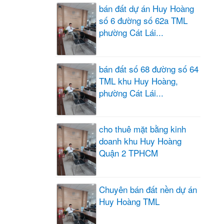
bán đất dự án Huy Hoàng
số 6 đường số 62a TML
phường Cát Lái...
bán đất số 68 đường số 64
TML khu Huy Hoàng,
phường Cát Lái...
cho thuê mặt bằng kinh
doanh khu Huy Hoàng
Quận 2 TPHCM
Chuyên bán đất nền dự án
Huy Hoàng TML