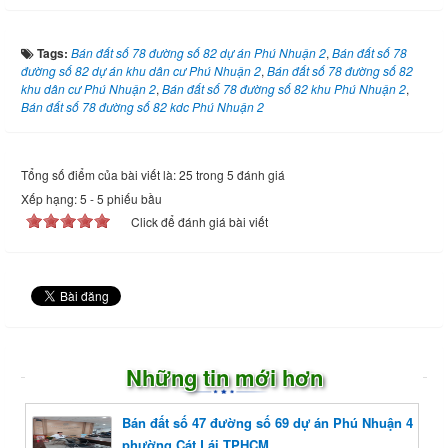
Tags:
Bán đất số 78 đường số 82 dự án Phú Nhuận 2
,
Bán đất số 78
đường số 82 dự án khu dân cư Phú Nhuận 2
,
Bán đất số 78 đường số 82
khu dân cư Phú Nhuận 2
,
Bán đất số 78 đường số 82 khu Phú Nhuận 2
,
Bán đất số 78 đường số 82 kdc Phú Nhuận 2
Tổng số điểm của bài viết là: 25 trong 5 đánh giá
Xếp hạng:
5
-
5
phiếu bầu
Click để đánh giá bài viết
Những tin mới hơn
Bán đất số 47 đường số 69 dự án Phú Nhuận 4
phường Cát Lái TPHCM