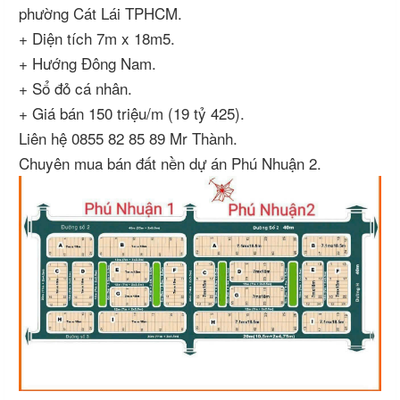
phường Cát Lái TPHCM.
+ Diện tích 7m x 18m5.
+ Hướng Đông Nam.
+ Sổ đỏ cá nhân.
+ Giá bán 150 triệu/m (19 tỷ 425).
Liên hệ 0855 82 85 89 Mr Thành.
Chuyên mua bán đất nền dự án Phú Nhuận 2.