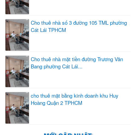
Cho thuê nhà số 3 đường 105 TML phường
Cát Lái TPHCM
Cho thuê nhà mặt tiền đường Trương Văn
Bang phường Cát Lái...
cho thuê mặt bằng kinh doanh khu Huy
Hoàng Quận 2 TPHCM