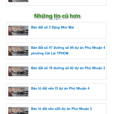
Những tin cũ hơn
Bán đất số 2 Đặng Như Mai
Bán đất số 47 đường số 69 dự án Phú Nhuận 4
phường Cát Lái TPHCM
Bán đất số 78 đường số 82 dự án Phú Nhuận 2
Bán lô đất nền f3 dự án Phú Nhuận 4
Bán lô đất nền e20 dự án Phú Nhuận 2