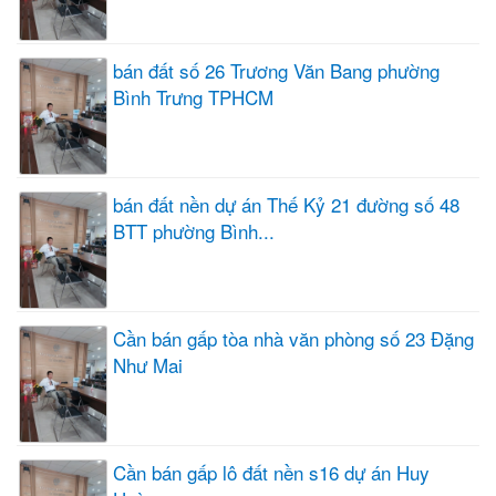
bán đất số 26 Trương Văn Bang phường
Bình Trưng TPHCM
bán đất nền dự án Thế Kỷ 21 đường số 48
BTT phường Bình...
Cần bán gấp tòa nhà văn phòng số 23 Đặng
Như Mai
Cần bán gấp lô đất nền s16 dự án Huy