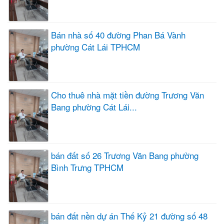
Bán nhà số 40 đường Phan Bá Vành
phường Cát Lái TPHCM
Cho thuê nhà mặt tiền đường Trương Văn
Bang phường Cát Lái...
bán đất số 26 Trương Văn Bang phường
Bình Trưng TPHCM
bán đất nền dự án Thế Kỷ 21 đường số 48