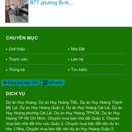
BTT phường Bình...
CHUYÊN MỤC
Giới thiệu
Nhà Đất
Thành viên
Liên hệ
Thống kê
Tìm kiếm
Đang truy cập: 201
QR-code
DỊCH VỤ
Dự án Huy Hoàng, Dự án Huy Hoàng TML, Dự án Huy Hoàng Thạnh
Mỹ Lợi, Dự án Huy Hoàng Quận 2, Dự án Huy Hoàng Cát Lái, Dự án
Huy Hoàng phường Cát Lái, Dự án Huy Hoàng TPHCM, Dự án Huy
Hoàng TP Hồ Chí Minh, Chuyên mua bán nhà đất Quận 2, Chuyên
mua bán nhà đất khu vực Quận 2, Chuyên mua bán đất nền dự án
khu 174ha, Chuyên mua bán đất nền dự án Huy Hoàng Quận 2,