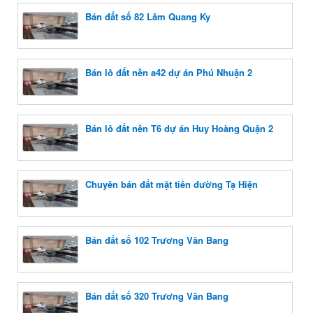
Bán đất số 82 Lâm Quang Ky
Bán lô đất nền a42 dự án Phú Nhuận 2
Bán lô đất nền T6 dự án Huy Hoàng Quận 2
Chuyên bán đất mặt tiền đường Tạ Hiện
Bán đất số 102 Trương Văn Bang
Bán đất số 320 Trương Văn Bang