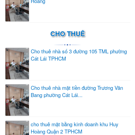
Hoàng
CHO THUÊ
Cho thuê nhà số 3 đường 105 TML phường
Cát Lái TPHCM
Cho thuê nhà mặt tiền đường Trương Văn
Bang phường Cát Lái...
cho thuê mặt bằng kinh doanh khu Huy
Hoàng Quận 2 TPHCM