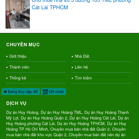
Cát Lái TPHCM
CHUYÊN MỤC
Giới thiệu
Nhà Đất
Thành viên
Liên hệ
Thống kê
Tìm kiếm
Đang truy cập: 85
QR-code
DỊCH VỤ
Dự án Huy Hoàng, Dự án Huy Hoàng TML, Dự án Huy Hoàng Thạnh
Mỹ Lợi, Dự án Huy Hoàng Quận 2, Dự án Huy Hoàng Cát Lái, Dự án
Huy Hoàng phường Cát Lái, Dự án Huy Hoàng TPHCM, Dự án Huy
Hoàng TP Hồ Chí Minh, Chuyên mua bán nhà đất Quận 2, Chuyên
mua bán nhà đất khu vực Quận 2, Chuyên mua bán đất nền dự án