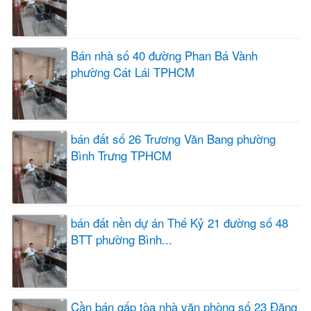
Bán nhà số 40 đường Phan Bá Vành
phường Cát Lái TPHCM
bán đất số 26 Trương Văn Bang phường
Bình Trưng TPHCM
bán đất nền dự án Thế Kỷ 21 đường số 48
BTT phường Bình...
Cần bán gấp tòa nhà văn phòng số 23 Đặng