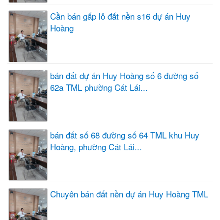
Cần bán gấp lô đất nền s16 dự án Huy
Hoàng
bán đất dự án Huy Hoàng số 6 đường số
62a TML phường Cát Lái...
bán đất số 68 đường số 64 TML khu Huy
Hoàng, phường Cát Lái...
Chuyên bán đất nền dự án Huy Hoàng TML