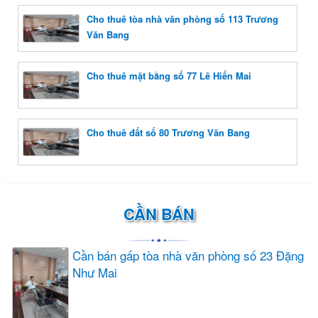
Cho thuê tòa nhà văn phòng số 113 Trương
Văn Bang
Cho thuê mặt bằng số 77 Lê Hiến Mai
Cho thuê đất số 80 Trương Văn Bang
CẦN BÁN
Cần bán gấp tòa nhà văn phòng số 23 Đặng
Như Mai