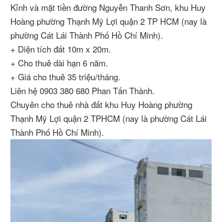
Kỉnh và mặt tiền đường Nguyễn Thanh Sơn, khu Huy
Hoàng phường Thạnh Mỹ Lợi quận 2 TP HCM (nay là
phường Cát Lái Thành Phố Hồ Chí Minh).
+ Diện tích đất 10m x 20m.
+ Cho thuê dài hạn 6 năm.
+ Giá cho thuê 35 triệu/tháng.
Liên hệ 0903 380 680 Phan Tấn Thành.
Chuyên cho thuê nhà đất khu Huy Hoàng phường
Thạnh Mỹ Lợi quận 2 TPHCM (nay là phường Cát Lái
Thành Phố Hồ Chí Minh).