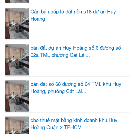
Cần bán gấp lô đất nền s16 dự án Huy
Hoàng
bán đất dự án Huy Hoàng số 6 đường số
62a TML phường Cát Lái...
bán đất số 68 đường số 64 TML khu Huy
Hoàng, phường Cát Lái...
cho thuê mặt bằng kinh doanh khu Huy
Hoàng Quận 2 TPHCM