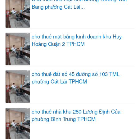
Bang phường Cát Lái...
cho thuê mặt bằng kinh doanh khu Huy
Hoàng Quận 2 TPHCM
cho thuê đất số 45 đường số 103 TML
phường Cát Lái TPHCM
cho thuê nhà khu 280 Lương Định Của
phường Bình Trưng TPHCM