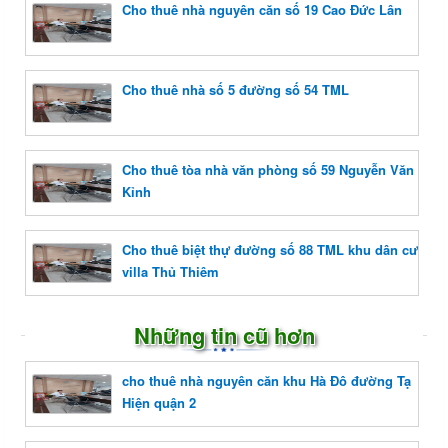
Cho thuê nhà nguyên căn số 19 Cao Đức Lân
Cho thuê nhà số 5 đường số 54 TML
Cho thuê tòa nhà văn phòng số 59 Nguyễn Văn
Kỉnh
Cho thuê biệt thự đường số 88 TML khu dân cư
villa Thủ Thiêm
Những tin cũ hơn
cho thuê nhà nguyên căn khu Hà Đô đường Tạ
Hiện quận 2