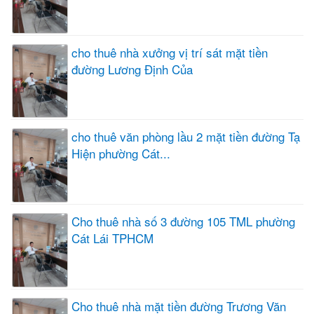
cho thuê nhà xưởng vị trí sát mặt tiền
đường Lương Định Của
cho thuê văn phòng lầu 2 mặt tiền đường Tạ
Hiện phường Cát...
Cho thuê nhà số 3 đường 105 TML phường
Cát Lái TPHCM
Cho thuê nhà mặt tiền đường Trương Văn