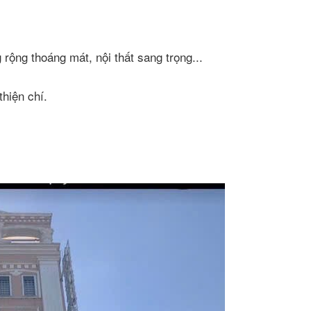
rộng thoáng mát, nội thất sang trọng...
thiện chí.