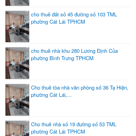
cho thuê đất số 45 đường số 103 TML
phường Cát Lái TPHCM
cho thuê nhà khu 280 Lương Định Của
phường Bình Trưng TPHCM
Cho thuê tòa nhà văn phòng số 36 Tạ Hiện,
phường Cát Lái,...
Cho thuê nhà số 19 đường số 53 TML
phường Cát Lái TPHCM