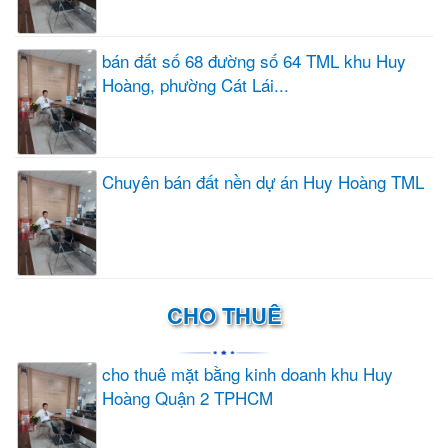
bán đất số 68 đường số 64 TML khu Huy
Hoàng, phường Cát Lái...
Chuyên bán đất nền dự án Huy Hoàng TML
CHO THUÊ
cho thuê mặt bằng kinh doanh khu Huy
Hoàng Quận 2 TPHCM