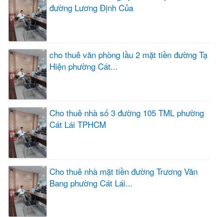
đường Lương Định Của
cho thuê văn phòng lầu 2 mặt tiền đường Tạ
Hiện phường Cát...
Cho thuê nhà số 3 đường 105 TML phường
Cát Lái TPHCM
Cho thuê nhà mặt tiền đường Trương Văn
Bang phường Cát Lái...