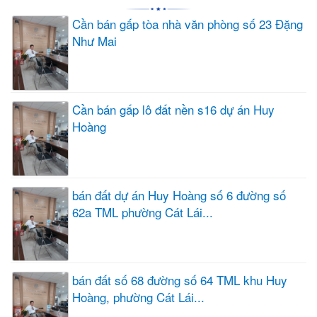
Cần bán gấp tòa nhà văn phòng số 23 Đặng
Như Mai
Cần bán gấp lô đất nền s16 dự án Huy
Hoàng
bán đất dự án Huy Hoàng số 6 đường số
62a TML phường Cát Lái...
bán đất số 68 đường số 64 TML khu Huy
Hoàng, phường Cát Lái...