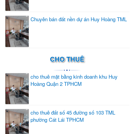
Chuyên bán đất nền dự án Huy Hoàng TML
CHO THUÊ
cho thuê mặt bằng kinh doanh khu Huy
Hoàng Quận 2 TPHCM
cho thuê đất số 45 đường số 103 TML
phường Cát Lái TPHCM