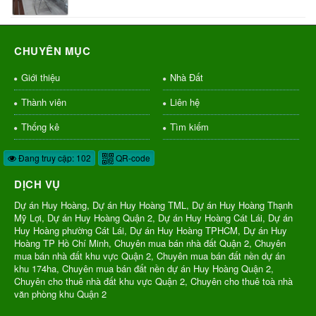
CHUYÊN MỤC
Giới thiệu
Nhà Đất
Thành viên
Liên hệ
Thống kê
Tìm kiếm
Đang truy cập: 102
QR-code
DỊCH VỤ
Dự án Huy Hoàng, Dự án Huy Hoàng TML, Dự án Huy Hoàng Thạnh
Mỹ Lợi, Dự án Huy Hoàng Quận 2, Dự án Huy Hoàng Cát Lái, Dự án
Huy Hoàng phường Cát Lái, Dự án Huy Hoàng TPHCM, Dự án Huy
Hoàng TP Hồ Chí Minh, Chuyên mua bán nhà đất Quận 2, Chuyên
mua bán nhà đất khu vực Quận 2, Chuyên mua bán đất nền dự án
khu 174ha, Chuyên mua bán đất nền dự án Huy Hoàng Quận 2,
Chuyên cho thuê nhà đất khu vực Quận 2, Chuyên cho thuê toà nhà
văn phòng khu Quận 2