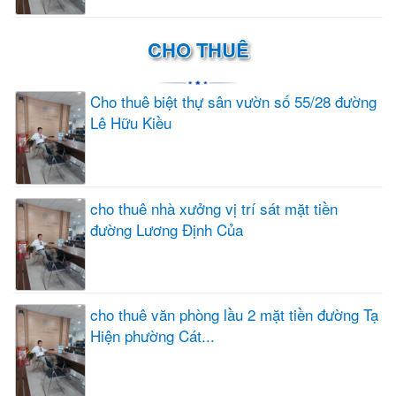
CHO THUÊ
Cho thuê biệt thự sân vườn số 55/28 đường
Lê Hữu Kiều
cho thuê nhà xưởng vị trí sát mặt tiền
đường Lương Định Của
cho thuê văn phòng lầu 2 mặt tiền đường Tạ
Hiện phường Cát...