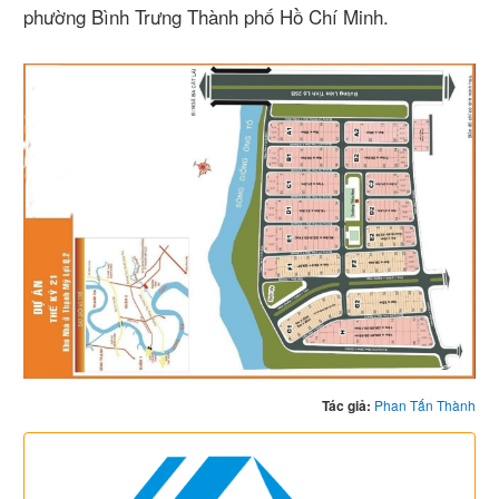
phường Bình Trưng Thành phố Hồ Chí Minh.
Tác giả:
Phan Tấn Thành