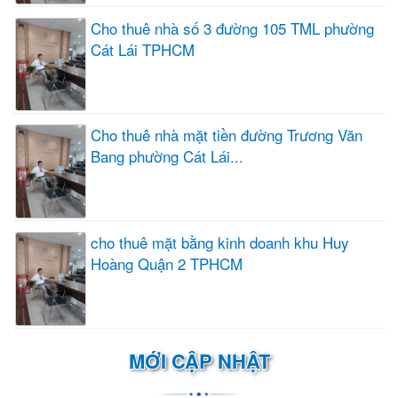
Cho thuê nhà số 3 đường 105 TML phường
Cát Lái TPHCM
Cho thuê nhà mặt tiền đường Trương Văn
Bang phường Cát Lái...
cho thuê mặt bằng kinh doanh khu Huy
Hoàng Quận 2 TPHCM
MỚI CẬP NHẬT