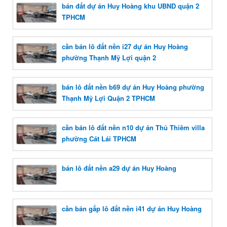
bán đất dự án Huy Hoàng khu UBND quận 2
TPHCM
cần bán lô đất nền i27 dự án Huy Hoàng
phường Thạnh Mỹ Lợi quận 2
bán lô đất nền b69 dự án Huy Hoàng phường
Thạnh Mỹ Lợi Quận 2 TPHCM
cần bán lô đất nền n10 dự án Thủ Thiêm villa
phường Cát Lái TPHCM
bán lô đất nền a29 dự án Huy Hoàng
cần bán gấp lô đất nền i41 dự án Huy Hoàng