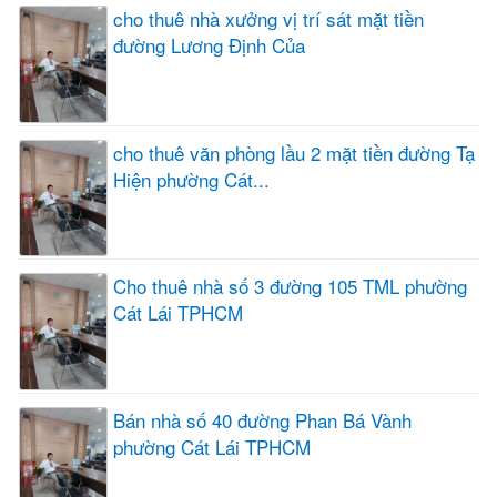
cho thuê nhà xưởng vị trí sát mặt tiền
đường Lương Định Của
cho thuê văn phòng lầu 2 mặt tiền đường Tạ
Hiện phường Cát...
Cho thuê nhà số 3 đường 105 TML phường
Cát Lái TPHCM
Bán nhà số 40 đường Phan Bá Vành
phường Cát Lái TPHCM