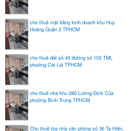
cho thuê mặt bằng kinh doanh khu Huy
Hoàng Quận 2 TPHCM
cho thuê đất số 45 đường số 103 TML
phường Cát Lái TPHCM
cho thuê nhà khu 280 Lương Định Của
phường Bình Trưng TPHCM
Cho thuê tòa nhà văn phòng số 36 Tạ Hiện,